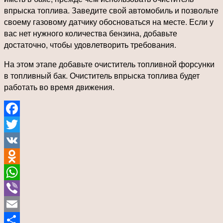
впрыска топлива. Заведите свой автомобиль и позвольте
своему газовому датчику обосноваться на месте. Если у
вас нет нужного количества бензина, добавьте
достаточно, чтобы удовлетворить требования.
На этом этапе добавьте очиститель топливной форсунки
в топливный бак. Очиститель впрыска топлива будет
работать во время движения.
Facebook
Twitter
VK
Odnoklassniki
WhatsApp
Viber
Email