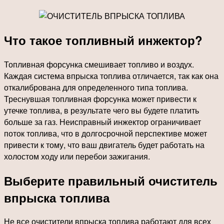
Что такое топливный инжектор?
Топливная форсунка смешивает топливо и воздух.
Каждая система впрыска топлива отличается, так как она
откалибрована для определенного типа топлива.
Треснувшая топливная форсунка может привести к
утечке топлива, в результате чего вы будете платить
больше за газ. Неисправный инжектор ограничивает
поток топлива, что в долгосрочной перспективе может
привести к тому, что ваш двигатель будет работать на
холостом ходу или перебои зажигания.
Выберите правильный очиститель
впрыска топлива
Не все очистители впрыска топлива работают для всех