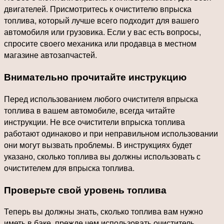
двигателей. Присмотритесь к очистителю впрыска
топлива, который лучше всего подходит для вашего
автомобиля или грузовика. Если у вас есть вопросы,
спросите своего механика или продавца в местном
магазине автозапчастей.
Внимательно прочитайте инструкцию
Перед использованием любого очистителя впрыска
топлива в вашем автомобиле, всегда читайте
инструкции. Не все очистители впрыска топлива
работают одинаково и при неправильном использовании
они могут вызвать проблемы. В инструкциях будет
указано, сколько топлива вы должны использовать с
очистителем для впрыска топлива.
Проверьте свой уровень топлива
Теперь вы должны знать, сколько топлива вам нужно
иметь в баке, прежде чем использовать очиститель